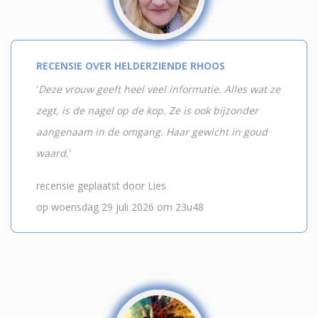
RECENSIE OVER HELDERZIENDE RHOOS
'
Deze vrouw geeft heel veel informatie. Alles wat ze
zegt, is de nagel op de kop. Ze is ook bijzonder
aangenaam in de omgang. Haar gewicht in goud
waard.
'
recensie geplaatst door Lies
op woensdag 29 juli 2026 om 23u48