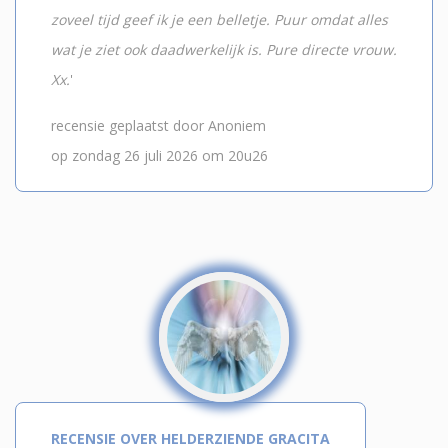
zoveel tijd geef ik je een belletje. Puur omdat alles
wat je ziet ook daadwerkelijk is. Pure directe vrouw.
Xx.
'
recensie geplaatst door Anoniem
op zondag 26 juli 2026 om 20u26
RECENSIE OVER HELDERZIENDE GRACITA