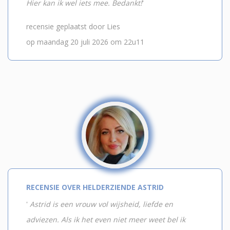
Hier kan ik wel iets mee. Bedankt!
'
recensie geplaatst door Lies
op maandag 20 juli 2026 om 22u11
RECENSIE OVER HELDERZIENDE ASTRID
'
Astrid is een vrouw vol wijsheid, liefde en
adviezen. Als ik het even niet meer weet bel ik