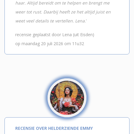
haar. Altijd bereidt om te helpen en brengt me
weer tot rust. Daarbij heeft ze het altijd juist en
weet veel details te vertellen. Lena.
'
recensie geplaatst door Lena (uit Eisden)
op maandag 20 juli 2026 om 11u32
RECENSIE OVER HELDERZIENDE EMMY