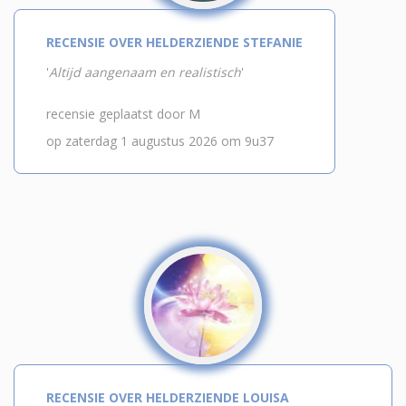
RECENSIE OVER HELDERZIENDE STEFANIE
'
Altijd aangenaam en realistisch
'
recensie geplaatst door M
op zaterdag 1 augustus 2026 om 9u37
RECENSIE OVER HELDERZIENDE LOUISA