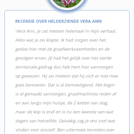
RECENSIE OVER HELDERZIENDE VERA ANN
'
Vera Ann, je zat meteen helemaal in mijn verhaal.
Alles wat je zei klopte. Ik had zorgen over het
gedoe hier met de graafwerkzaamheden en de
gevolgen ervan. JIJ had het gelijk over het sterke
territoriale gedrag dus heb hem hier vanmorgen
op gewezen. Hij zei meteen dat hij zich er niet mee
gaat bemoeien. Dat is al bemoedigend. Het begin
is al gemaakt vanmorgen, graafmachines reden af
en aan langs mijn huisje, de 2 katten van slag,
maar de kop is eraf en is nu een kwestie van wat
dagen van hetzelfde. Gelukkig zag je ons snel wat
vinden voor onszelf. Ben uitermate tevreden.over