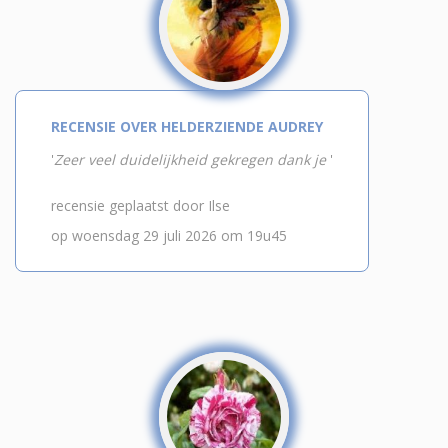
RECENSIE OVER HELDERZIENDE AUDREY
'
Zeer veel duidelijkheid gekregen dank je
'
recensie geplaatst door Ilse
op woensdag 29 juli 2026 om 19u45