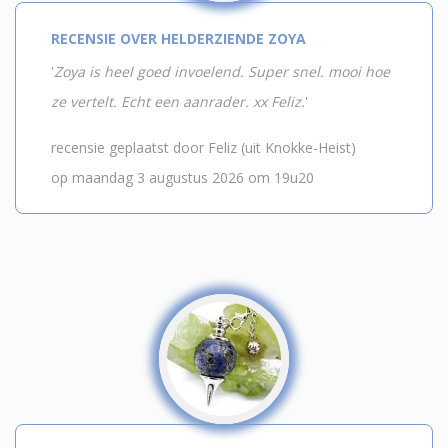
RECENSIE OVER HELDERZIENDE ZOYA
'
Zoya is heel goed invoelend. Super snel. mooi hoe
ze vertelt. Echt een aanrader. xx Feliz.
'
recensie geplaatst door Feliz (uit Knokke-Heist)
op maandag 3 augustus 2026 om 19u20