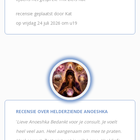
recensie geplaatst door Kat
op vrijdag 24 juli 2026 om u19
RECENSIE OVER HELDERZIENDE ANOESHKA
'
Lieve Anoeshka Bedankt voor je consult. Je voelt
heel veel aan. Heel aangenaam om mee te praten.