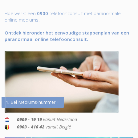
Hoe werkt een
0900
-telefoonconsult met paranormale
online mediums.
Ontdek hieronder het eenvoudige stappenplan van een
paranormaal online telefoonconsult.
1. Bel Mediums-nummer +
0909 - 19 19
vanuit Nederland
0903 - 416 42
vanuit België