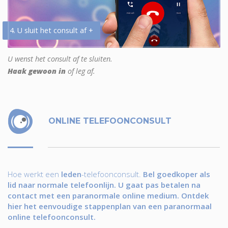
4. U sluit het consult af +
U wenst het consult af te sluiten.
Haak gewoon in
of leg af.
ONLINE TELEFOONCONSULT
Hoe werkt een
leden
-telefoonconsult.
Bel goedkoper als
lid naar normale telefoonlijn. U gaat pas betalen na
contact met een paranormale online medium. Ontdek
hier het eenvoudige stappenplan van een paranormaal
online telefoonconsult.