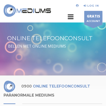
LOG IN
GRATIS
ACCOUNT
ONLINE TELEFOONCONSULT
BELLEN MET ONLINE MEDIUMS
0900
ONLINE TELEFOONCONSULT
PARANORMALE MEDIUMS