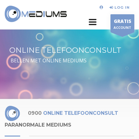
LOG IN
GRATIS
ACCOUNT
ONLINE TELEFOONCONSULT
BELLEN MET ONLINE MEDIUMS
0900
ONLINE TELEFOONCONSULT
PARANORMALE MEDIUMS