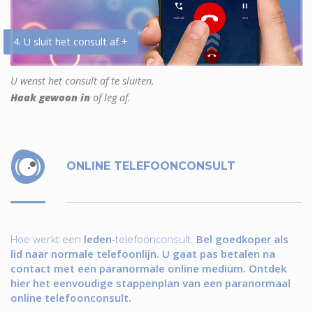
4. U sluit het consult af +
U wenst het consult af te sluiten.
Haak gewoon in
of leg af.
ONLINE TELEFOONCONSULT
Hoe werkt een
leden
-telefoonconsult.
Bel goedkoper als
lid naar normale telefoonlijn. U gaat pas betalen na
contact met een paranormale online medium. Ontdek
hier het eenvoudige stappenplan van een paranormaal
online telefoonconsult.