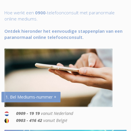
Hoe werkt een
0900
-telefoonconsult met paranormale
online mediums.
Ontdek hieronder het eenvoudige stappenplan van een
paranormaal online telefoonconsult.
1. Bel Mediums-nummer +
0909 - 19 19
vanuit Nederland
0903 - 416 42
vanuit België