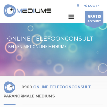
LOG IN
GRATIS
ACCOUNT
ONLINE TELEFOONCONSULT
BELLEN MET ONLINE MEDIUMS
0900
ONLINE TELEFOONCONSULT
PARANORMALE MEDIUMS