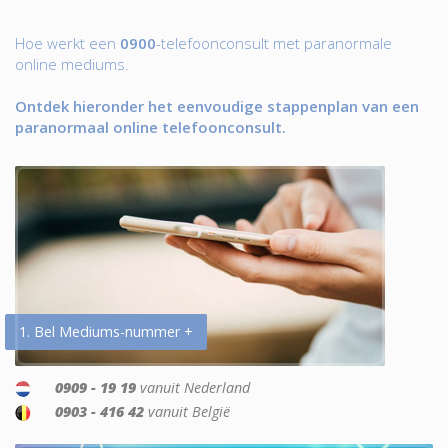
Hoe werkt een
0900
-telefoonconsult met paranormale
online mediums.
Ontdek hieronder het eenvoudige stappenplan van een
paranormaal online telefoonconsult.
1. Bel Mediums-nummer +
0909 - 19 19
vanuit Nederland
0903 - 416 42
vanuit België