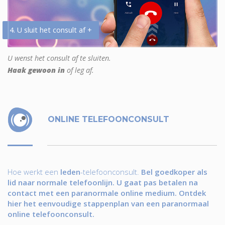
4. U sluit het consult af +
U wenst het consult af te sluiten.
Haak gewoon in
of leg af.
ONLINE TELEFOONCONSULT
Hoe werkt een
leden
-telefoonconsult.
Bel goedkoper als
lid naar normale telefoonlijn. U gaat pas betalen na
contact met een paranormale online medium. Ontdek
hier het eenvoudige stappenplan van een paranormaal
online telefoonconsult.