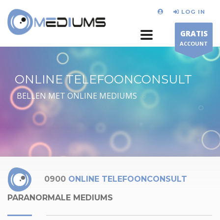
LOG IN
GRATIS
ACCOUNT
ONLINE TELEFOONCONSULT
BELLEN MET ONLINE MEDIUMS
0900
ONLINE TELEFOONCONSULT
PARANORMALE MEDIUMS