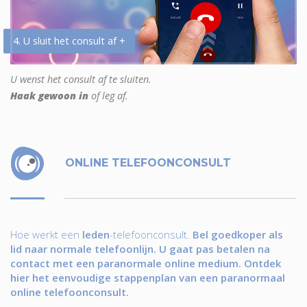
4. U sluit het consult af +
U wenst het consult af te sluiten.
Haak gewoon in
of leg af.
ONLINE TELEFOONCONSULT
Hoe werkt een
leden
-telefoonconsult.
Bel goedkoper als
lid naar normale telefoonlijn. U gaat pas betalen na
contact met een paranormale online medium. Ontdek
hier het eenvoudige stappenplan van een paranormaal
online telefoonconsult.