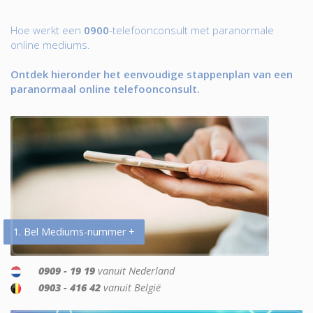
Hoe werkt een
0900
-telefoonconsult met paranormale
online mediums.
Ontdek hieronder het eenvoudige stappenplan van een
paranormaal online telefoonconsult.
1. Bel Mediums-nummer +
0909 - 19 19
vanuit Nederland
0903 - 416 42
vanuit België