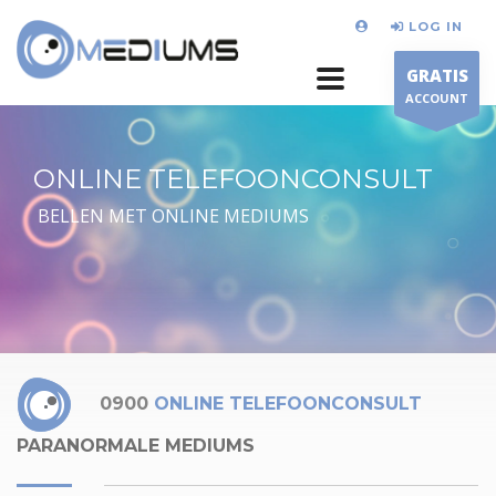
LOG IN
GRATIS
ACCOUNT
ONLINE TELEFOONCONSULT
BELLEN MET ONLINE MEDIUMS
0900
ONLINE TELEFOONCONSULT
PARANORMALE MEDIUMS