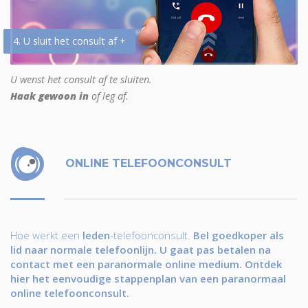
4. U sluit het consult af +
U wenst het consult af te sluiten.
Haak gewoon in
of leg af.
ONLINE TELEFOONCONSULT
Hoe werkt een
leden
-telefoonconsult.
Bel goedkoper als
lid naar normale telefoonlijn. U gaat pas betalen na
contact met een paranormale online medium. Ontdek
hier het eenvoudige stappenplan van een paranormaal
online telefoonconsult.