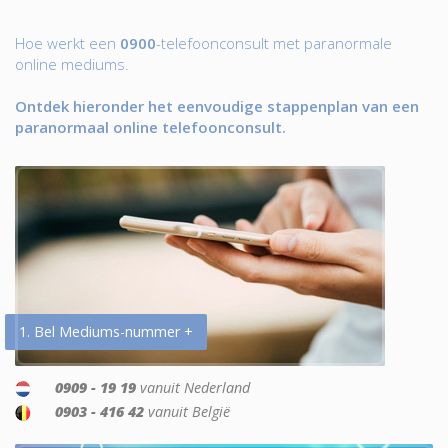
Hoe werkt een
0900
-telefoonconsult met paranormale
online mediums.
Ontdek hieronder het eenvoudige stappenplan van een
paranormaal online telefoonconsult.
1. Bel Mediums-nummer +
0909 - 19 19
vanuit Nederland
0903 - 416 42
vanuit België