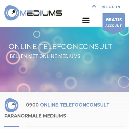
LOG IN
GRATIS
ACCOUNT
ONLINE TELEFOONCONSULT
BELLEN MET ONLINE MEDIUMS
0900
ONLINE TELEFOONCONSULT
PARANORMALE MEDIUMS