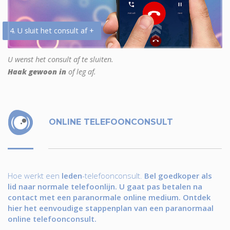
4. U sluit het consult af +
U wenst het consult af te sluiten.
Haak gewoon in
of leg af.
ONLINE TELEFOONCONSULT
Hoe werkt een
leden
-telefoonconsult.
Bel goedkoper als
lid naar normale telefoonlijn. U gaat pas betalen na
contact met een paranormale online medium. Ontdek
hier het eenvoudige stappenplan van een paranormaal
online telefoonconsult.