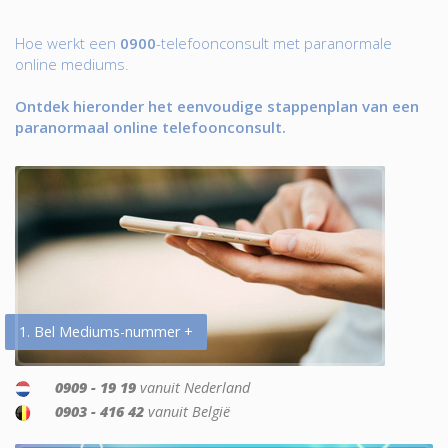
Hoe werkt een
0900
-telefoonconsult met paranormale
online mediums.
Ontdek hieronder het eenvoudige stappenplan van een
paranormaal online telefoonconsult.
1. Bel Mediums-nummer +
0909 - 19 19
vanuit Nederland
0903 - 416 42
vanuit België