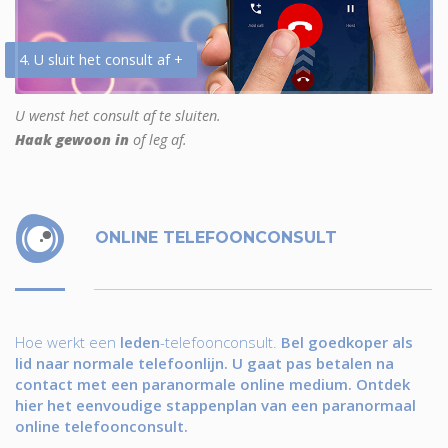
4. U sluit het consult af +
U wenst het consult af te sluiten.
Haak gewoon in
of leg af.
ONLINE TELEFOONCONSULT
Hoe werkt een
leden
-telefoonconsult.
Bel goedkoper als
lid naar normale telefoonlijn. U gaat pas betalen na
contact met een paranormale online medium. Ontdek
hier het eenvoudige stappenplan van een paranormaal
online telefoonconsult.