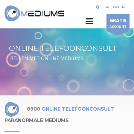
LOG IN
GRATIS
ACCOUNT
ONLINE TELEFOONCONSULT
BELLEN MET ONLINE MEDIUMS
0900
ONLINE TELEFOONCONSULT
PARANORMALE MEDIUMS