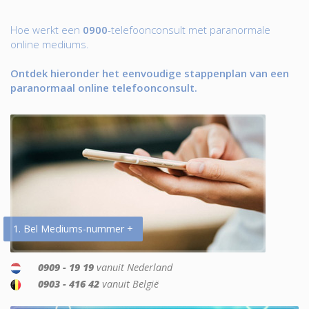
Hoe werkt een
0900
-telefoonconsult met paranormale
online mediums.
Ontdek hieronder het eenvoudige stappenplan van een
paranormaal online telefoonconsult.
1. Bel Mediums-nummer +
0909 - 19 19
vanuit Nederland
0903 - 416 42
vanuit België