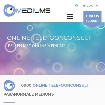
LOG IN
GRATIS
ACCOUNT
ONLINE TELEFOONCONSULT
BELLEN MET ONLINE MEDIUMS
0900
ONLINE TELEFOONCONSULT
PARANORMALE MEDIUMS