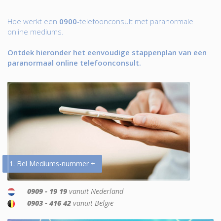
Hoe werkt een
0900
-telefoonconsult met paranormale
online mediums.
Ontdek hieronder het eenvoudige stappenplan van een
paranormaal online telefoonconsult.
1. Bel Mediums-nummer +
0909 - 19 19
vanuit Nederland
0903 - 416 42
vanuit België