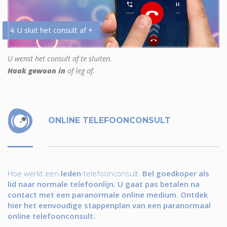
4. U sluit het consult af +
U wenst het consult af te sluiten.
Haak gewoon in
of leg af.
ONLINE TELEFOONCONSULT
Hoe werkt een
leden
-telefoonconsult.
Bel goedkoper als
lid naar normale telefoonlijn. U gaat pas betalen na
contact met een paranormale online medium. Ontdek
hier het eenvoudige stappenplan van een paranormaal
online telefoonconsult.