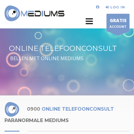
LOG IN
GRATIS
ACCOUNT
ONLINE TELEFOONCONSULT
BELLEN MET ONLINE MEDIUMS
0900
ONLINE TELEFOONCONSULT
PARANORMALE MEDIUMS