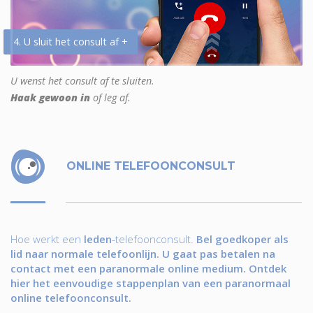
4. U sluit het consult af +
U wenst het consult af te sluiten.
Haak gewoon in
of leg af.
ONLINE TELEFOONCONSULT
Hoe werkt een
leden
-telefoonconsult.
Bel goedkoper als
lid naar normale telefoonlijn. U gaat pas betalen na
contact met een paranormale online medium. Ontdek
hier het eenvoudige stappenplan van een paranormaal
online telefoonconsult.