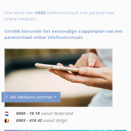
Hoe werkt een
0900
-telefoonconsult met paranormale
online mediums.
Ontdek hieronder het eenvoudige stappenplan van een
paranormaal online telefoonconsult.
1. Bel Mediums-nummer +
0909 - 19 19
vanuit Nederland
0903 - 416 42
vanuit België