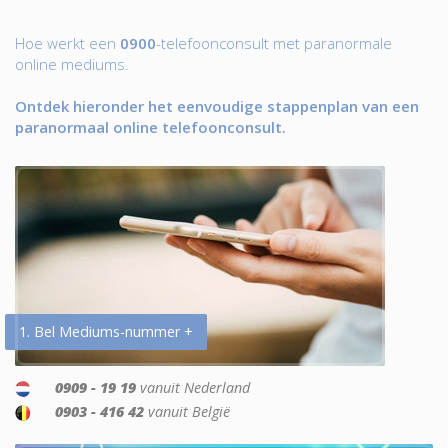
Hoe werkt een
0900
-telefoonconsult met paranormale
online mediums.
Ontdek hieronder het eenvoudige stappenplan van een
paranormaal online telefoonconsult.
1. Bel Mediums-nummer +
0909 - 19 19
vanuit Nederland
0903 - 416 42
vanuit België