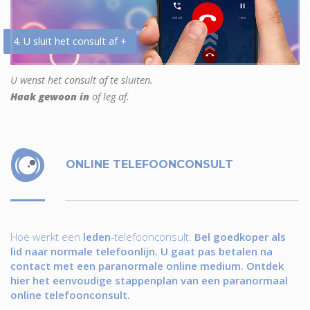
4. U sluit het consult af +
U wenst het consult af te sluiten.
Haak gewoon in
of leg af.
ONLINE TELEFOONCONSULT
Hoe werkt een
leden
-telefoonconsult.
Bel goedkoper als
lid naar normale telefoonlijn. U gaat pas betalen na
contact met een paranormale online medium. Ontdek
hier het eenvoudige stappenplan van een paranormaal
online telefoonconsult.