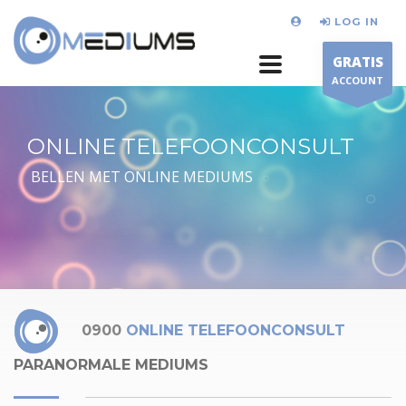
LOG IN
GRATIS
ACCOUNT
ONLINE TELEFOONCONSULT
BELLEN MET ONLINE MEDIUMS
0900
ONLINE TELEFOONCONSULT
PARANORMALE MEDIUMS