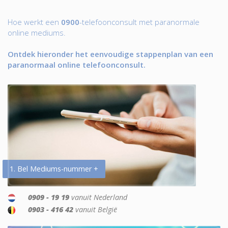
Hoe werkt een
0900
-telefoonconsult met paranormale
online mediums.
Ontdek hieronder het eenvoudige stappenplan van een
paranormaal online telefoonconsult.
1. Bel Mediums-nummer +
0909 - 19 19
vanuit Nederland
0903 - 416 42
vanuit België