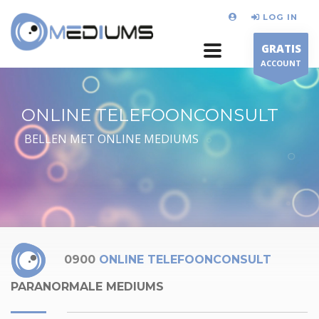
LOG IN
GRATIS
ACCOUNT
ONLINE TELEFOONCONSULT
BELLEN MET ONLINE MEDIUMS
0900
ONLINE TELEFOONCONSULT
PARANORMALE MEDIUMS