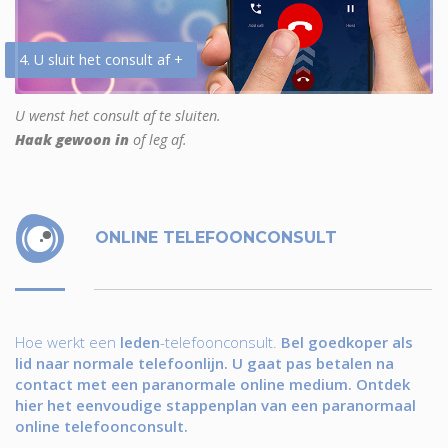
4. U sluit het consult af +
U wenst het consult af te sluiten.
Haak gewoon in
of leg af.
ONLINE TELEFOONCONSULT
Hoe werkt een
leden
-telefoonconsult.
Bel goedkoper als
lid naar normale telefoonlijn. U gaat pas betalen na
contact met een paranormale online medium. Ontdek
hier het eenvoudige stappenplan van een paranormaal
online telefoonconsult.