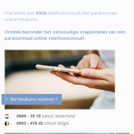
Hoe werkt een
0900
-telefoonconsult met paranormale
online mediums.
Ontdek hieronder het eenvoudige stappenplan van een
paranormaal online telefoonconsult.
1. Bel Mediums-nummer +
0909 - 19 19
vanuit Nederland
0903 - 416 42
vanuit België