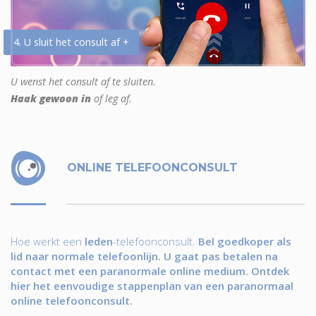
4. U sluit het consult af +
U wenst het consult af te sluiten.
Haak gewoon in
of leg af.
ONLINE TELEFOONCONSULT
Hoe werkt een
leden
-telefoonconsult.
Bel goedkoper als
lid naar normale telefoonlijn. U gaat pas betalen na
contact met een paranormale online medium. Ontdek
hier het eenvoudige stappenplan van een paranormaal
online telefoonconsult.