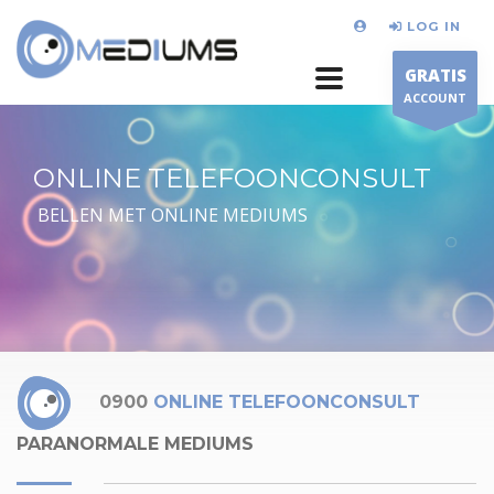
LOG IN
GRATIS
ACCOUNT
ONLINE TELEFOONCONSULT
BELLEN MET ONLINE MEDIUMS
0900
ONLINE TELEFOONCONSULT
PARANORMALE MEDIUMS