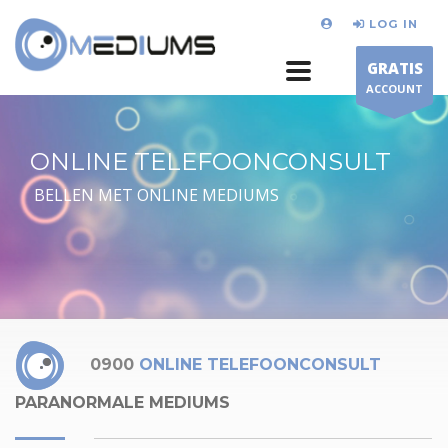
LOG IN
GRATIS
ACCOUNT
ONLINE TELEFOONCONSULT
BELLEN MET ONLINE MEDIUMS
0900
ONLINE TELEFOONCONSULT
PARANORMALE MEDIUMS