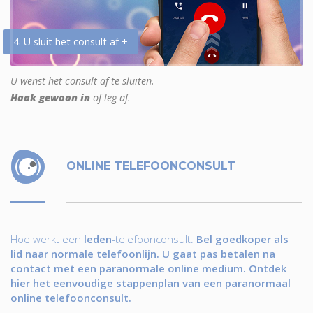
4. U sluit het consult af +
U wenst het consult af te sluiten.
Haak gewoon in
of leg af.
ONLINE TELEFOONCONSULT
Hoe werkt een
leden
-telefoonconsult.
Bel goedkoper als
lid naar normale telefoonlijn. U gaat pas betalen na
contact met een paranormale online medium. Ontdek
hier het eenvoudige stappenplan van een paranormaal
online telefoonconsult.