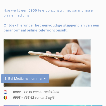
Hoe werkt een
0900
-telefoonconsult met paranormale
online mediums.
Ontdek hieronder het eenvoudige stappenplan van een
paranormaal online telefoonconsult.
1. Bel Mediums-nummer +
0909 - 19 19
vanuit Nederland
0903 - 416 42
vanuit België