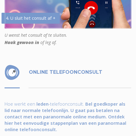
4. U sluit het consult af +
U wenst het consult af te sluiten.
Haak gewoon in
of leg af.
ONLINE TELEFOONCONSULT
Hoe werkt een
leden
-telefoonconsult.
Bel goedkoper als
lid naar normale telefoonlijn. U gaat pas betalen na
contact met een paranormale online medium. Ontdek
hier het eenvoudige stappenplan van een paranormaal
online telefoonconsult.