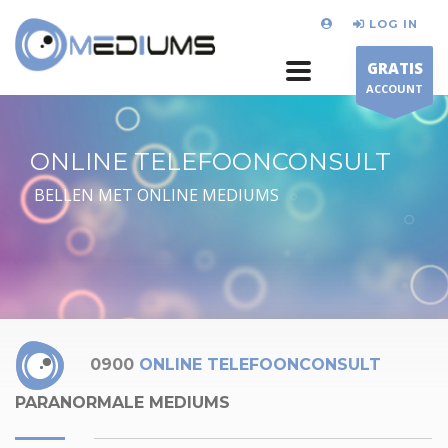
LOG IN
GRATIS
ACCOUNT
ONLINE TELEFOONCONSULT
BELLEN MET ONLINE MEDIUMS
0900
ONLINE TELEFOONCONSULT
PARANORMALE MEDIUMS