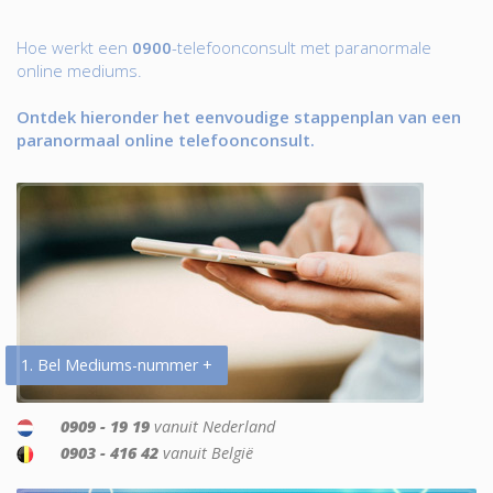
Hoe werkt een
0900
-telefoonconsult met paranormale
online mediums.
Ontdek hieronder het eenvoudige stappenplan van een
paranormaal online telefoonconsult.
1. Bel Mediums-nummer +
0909 - 19 19
vanuit Nederland
0903 - 416 42
vanuit België